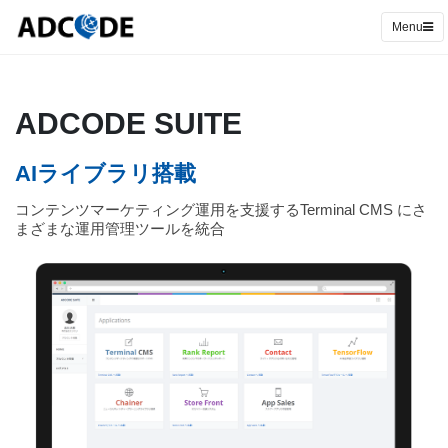
Menu
ADCODE SUITE
AIライブラリ搭載
コンテンツマーケティング運用を支援するTerminal CMS にさ
まざまな運用管理ツールを統合