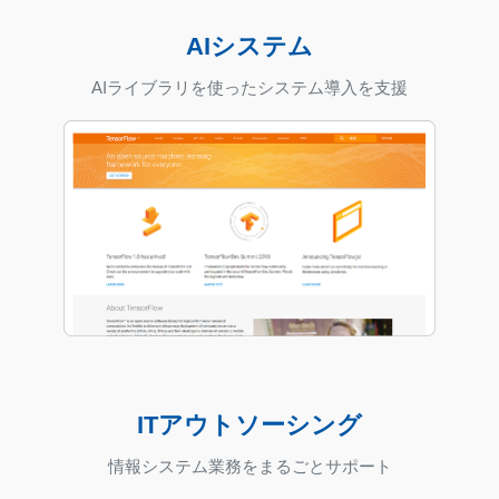
AIシステム
AIライブラリを使ったシステム導入を支援
ITアウトソーシング
情報システム業務をまるごとサポート