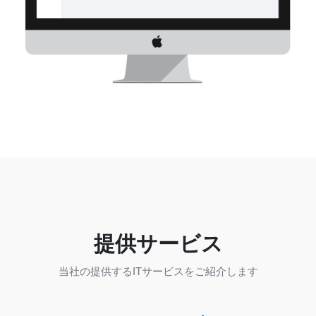
提供サービス
当社の提供するITサービスをご紹介します