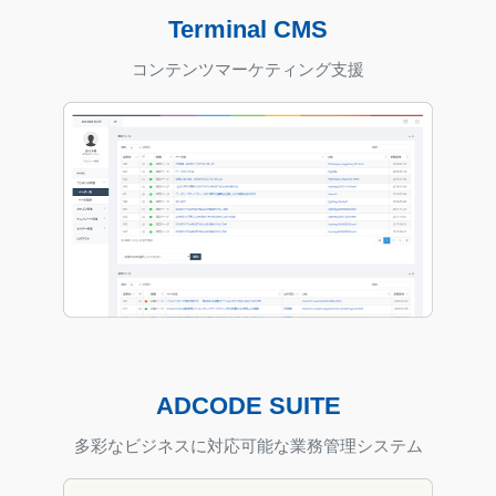
Terminal CMS
コンテンツマーケティング支援
ADCODE SUITE
多彩なビジネスに対応可能な業務管理システム