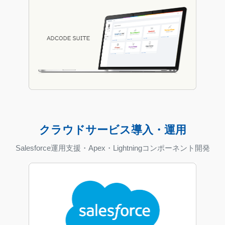
クラウドサービス導入・運用
Salesforce運用支援・Apex・Lightningコンポーネント開発