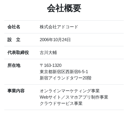
会社概要
会社名
株式会社アドコード
設 立
2006年10月24日
代表取締役
古川大輔
所在地
〒163-1320
東京都新宿区西新宿6-5-1
新宿アイランドタワー20階
事業内容
オンラインマーケティング事業
Webサイト／スマホアプリ制作事業
クラウドサービス事業