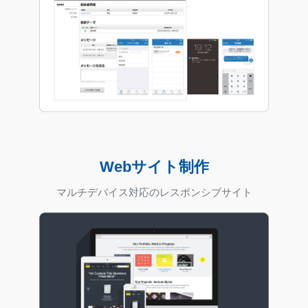
Webサイト制作
マルチデバイス対応のレスポンシブサイト