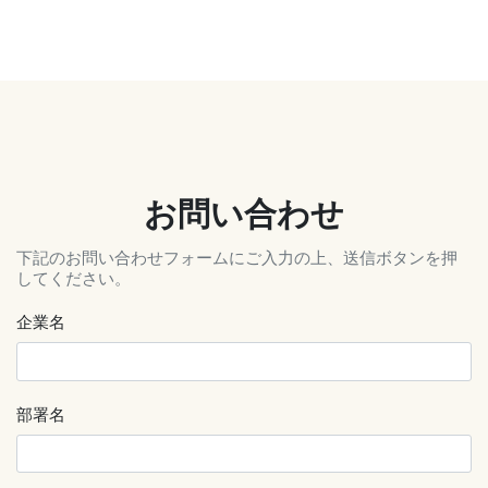
お問い合わせ
下記のお問い合わせフォームにご入力の上、送信ボタンを押
してください。
企業名
部署名