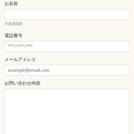
お名前
※必須項目
電話番号
メールアドレス
お問い合わせ内容