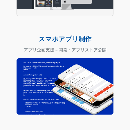
スマホアプリ制作
アプリ企画支援～開発・アプリストア公開