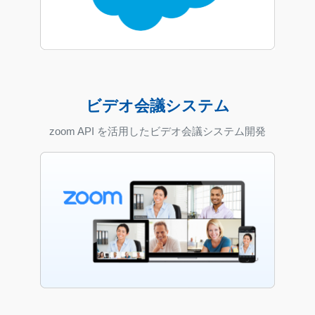
ビデオ会議システム
zoom API を活用したビデオ会議システム開発