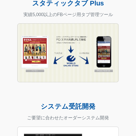
スタティックタブ Plus
実績5,000以上のFBページ用タブ管理ツール
システム受託開発
ご要望に合わせたオーダーシステム開発